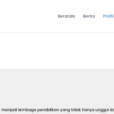
Beranda
Berita
Profil
uk menjadi lembaga pendidikan yang tidak hanya unggul d