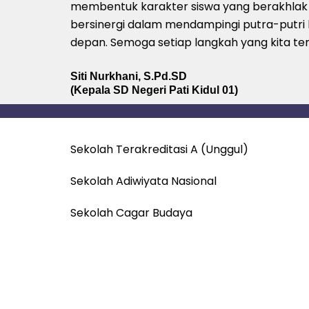
membentuk karakter siswa yang berakhlak mu
bersinergi dalam mendampingi putra-putri 
depan. Semoga setiap langkah yang kita t
Siti Nurkhani, S.Pd.SD
(Kepala SD Negeri Pati Kidul 01)
Sekolah Terakreditasi A (Unggul)
Sekolah Adiwiyata Nasional
Sekolah Cagar Budaya