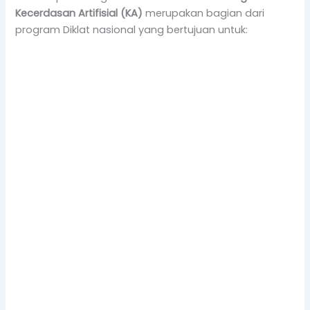
Kecerdasan Artifisial (KA)
merupakan bagian dari
program Diklat nasional yang bertujuan untuk: