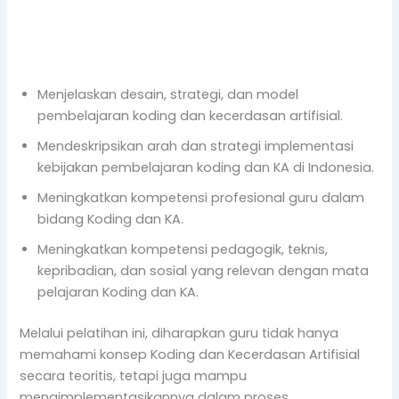
Menjelaskan desain, strategi, dan model
pembelajaran koding dan kecerdasan artifisial.
Mendeskripsikan arah dan strategi implementasi
kebijakan pembelajaran koding dan KA di Indonesia.
Meningkatkan kompetensi profesional guru dalam
bidang Koding dan KA.
Meningkatkan kompetensi pedagogik, teknis,
kepribadian, dan sosial yang relevan dengan mata
pelajaran Koding dan KA.
Melalui pelatihan ini, diharapkan guru tidak hanya
memahami konsep Koding dan Kecerdasan Artifisial
secara teoritis, tetapi juga mampu
mengimplementasikannya dalam proses