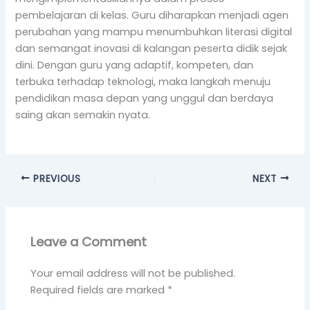
pembelajaran di kelas. Guru diharapkan menjadi agen
perubahan yang mampu menumbuhkan literasi digital
dan semangat inovasi di kalangan peserta didik sejak
dini. Dengan guru yang adaptif, kompeten, dan
terbuka terhadap teknologi, maka langkah menuju
pendidikan masa depan yang unggul dan berdaya
saing akan semakin nyata.
PREVIOUS
NEXT
Leave a Comment
Your email address will not be published.
Required fields are marked
*